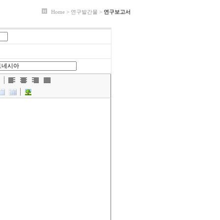
Home > 연구발간물 >
연구보고서