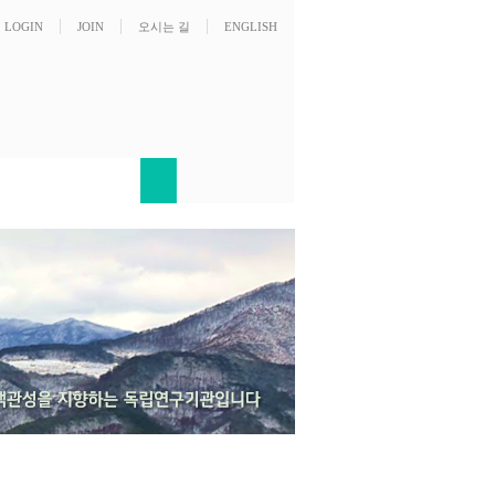
LOGIN
JOIN
오시는 길
ENGLISH